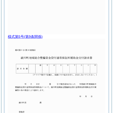
様式第5号
(第9条関係)