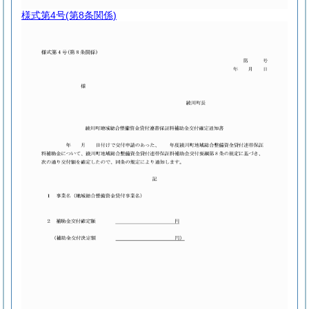
様式第4号
(第8条関係)