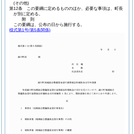
(その他)
第12条
この要綱に定めるもののほか、必要な事項は、町長
が別に定める。
附
則
この要綱は、公布の日から施行する。
様式第1号
(第5条関係)