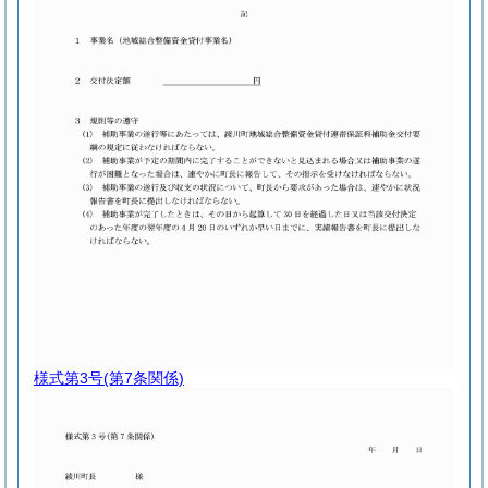
様式第3号
(第7条関係)