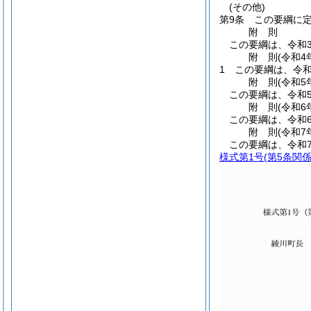
(その他)
第9条
この要綱に
附
則
この要綱は、令和
附
則
(令和4
1
この要綱は、令和
附
則
(令和5
この要綱は、令和
附
則
(令和6
この要綱は、令和
附
則
(令和7
この要綱は、令和
様式第1号
(第5条関係