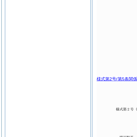
様式第2号
(第5条関係