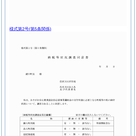
様式第2号
(第5条関係)