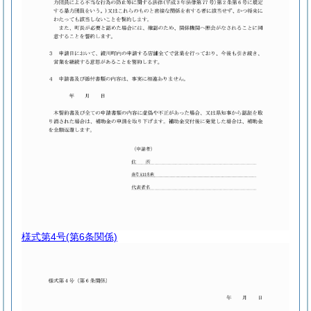
様式第4号
(第6条関係)