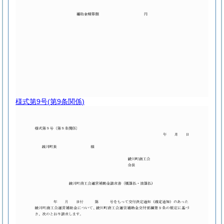
様式第9号
(第9条関係)