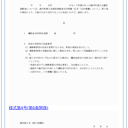
様式第4号
(第6条関係)