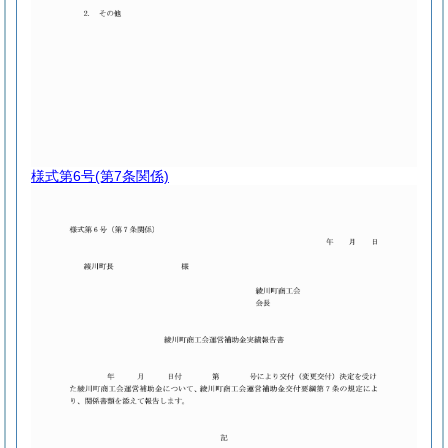
様式第6号
(第7条関係)