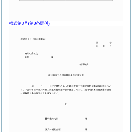
様式第8号
(第8条関係)