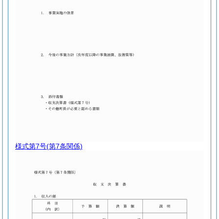
様式第7号
(第7条関係)