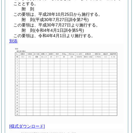
こととする。
附
則
この要領は、平成28年10月25日から施行する。
附
則
(平成30年7月27日
訓令第7号)
この要領は、平成30年7月27日より施行する。
附
則
(令和4年4月1日
訓令第5号)
この要領は、令和4年4月1日より施行する。
別添
[様式ダウンロード]