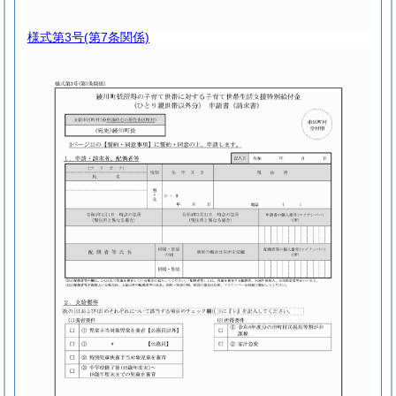
様式第3号
(第7条関係)