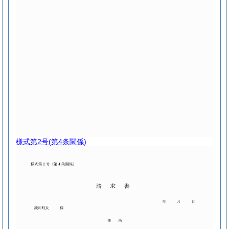
様式第2号
(第4条関係)