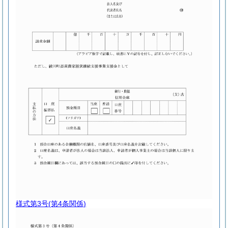
様式第3号
(第4条関係)