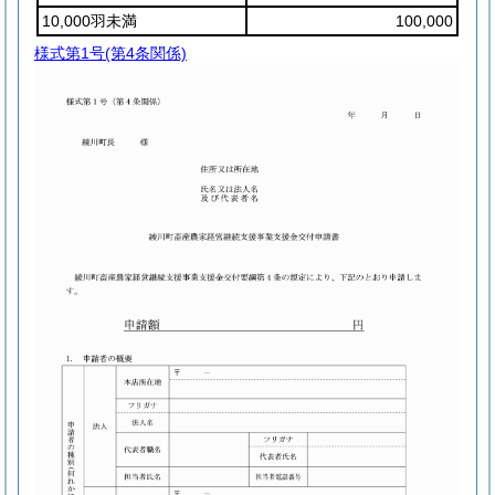
10,000羽未満
100,000
様式第1号
(第4条関係)