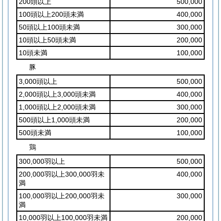
200頭以上
500,000
100頭以上200頭未満
400,000
50頭以上100頭未満
300,000
10頭以上50頭未満
200,000
10頭未満
100,000
豚
3,000頭以上
500,000
2,000頭以上3,000頭未満
400,000
1,000頭以上2,000頭未満
300,000
500頭以上1,000頭未満
200,000
500頭未満
100,000
鶏
300,000羽以上
500,000
200,000羽以上300,000羽未
400,000
満
100,000羽以上200,000羽未
300,000
満
10,000羽以上100,000羽未満
200,000