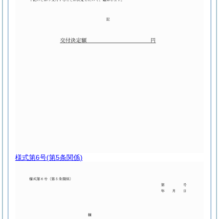
様式第6号
(第5条関係)