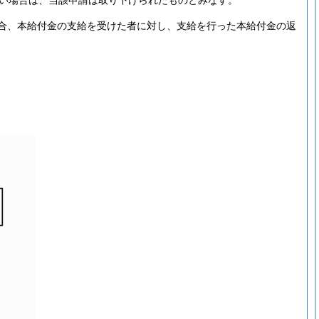
ない場合は、当該申請は取り下げられたものとみなす。
合、本給付金の支給を受けた者に対し、支給を行った本給付金の返