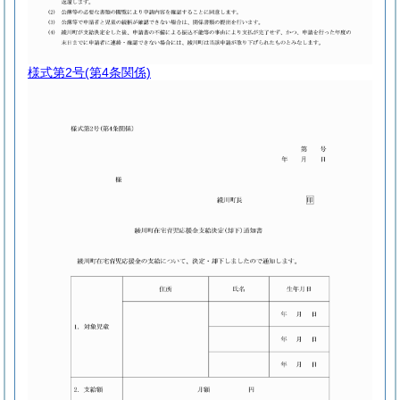
様式第2号
(第4条関係)