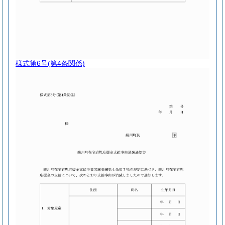
様式第6号
(第4条関係)