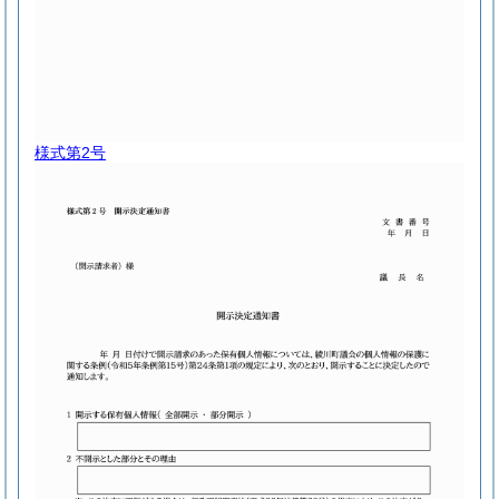
様式第2号