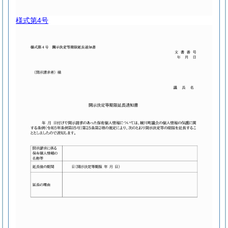
様式第4号