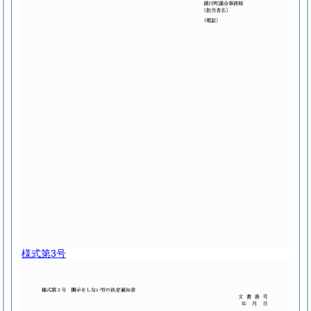
様式第3号