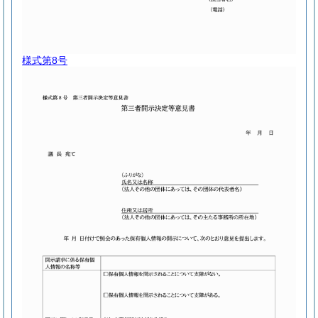
様式第8号