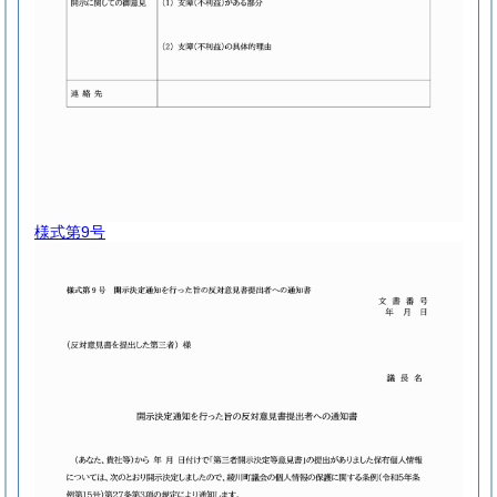
様式第9号