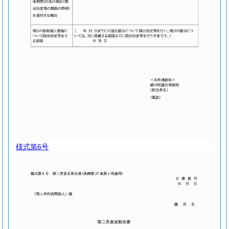
様式第6号