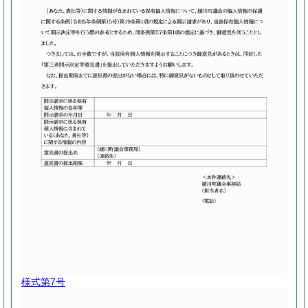
様式第7号