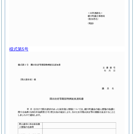
様式第5号