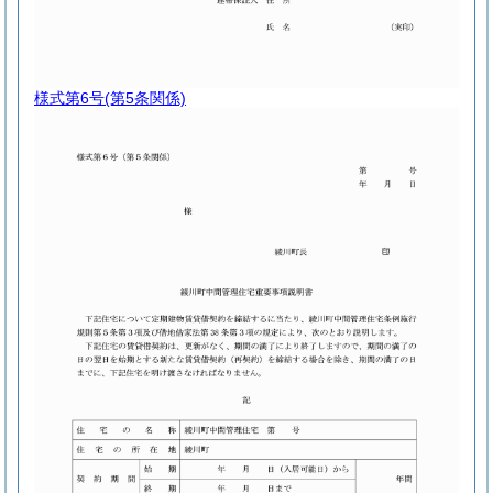
様式第6号
(第5条関係)