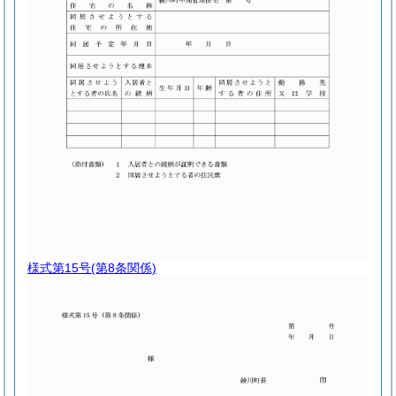
様式第15号
(第8条関係)