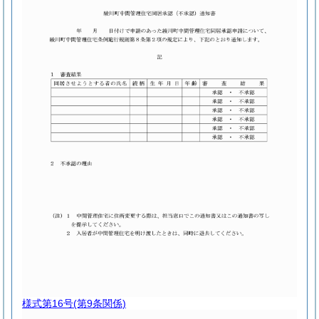
様式第16号
(第9条関係)