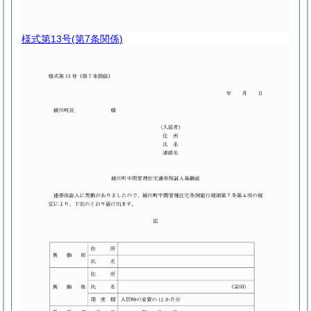
様式第13号
(第7条関係)