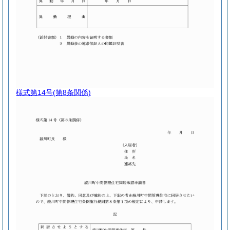
様式第14号
(第8条関係)