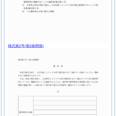
様式第2号
(第3条関係)