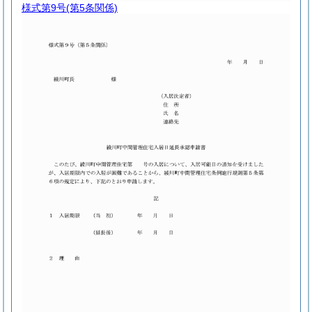
様式第9号
(第5条関係)