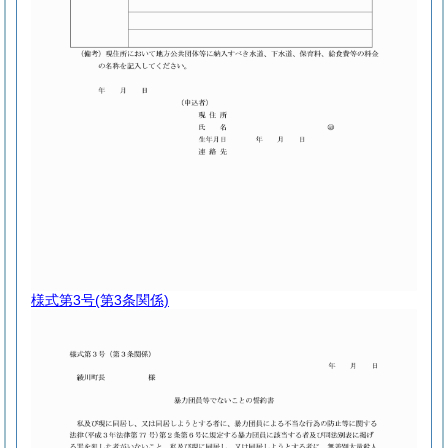
様式第3号
(第3条関係)