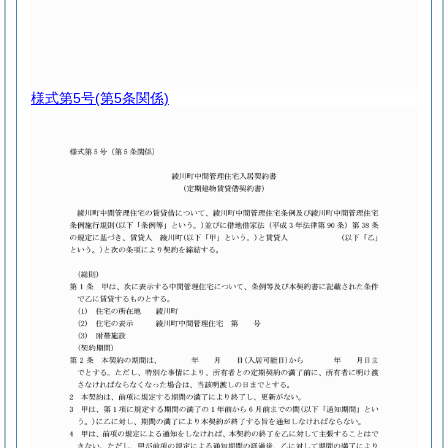
様式第5号
(第5条関係)