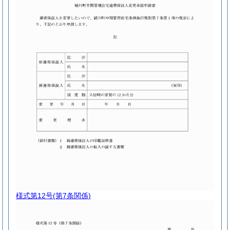
様式第12号
(第7条関係)