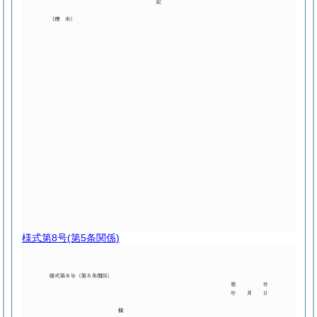
様式第8号
(第5条関係)