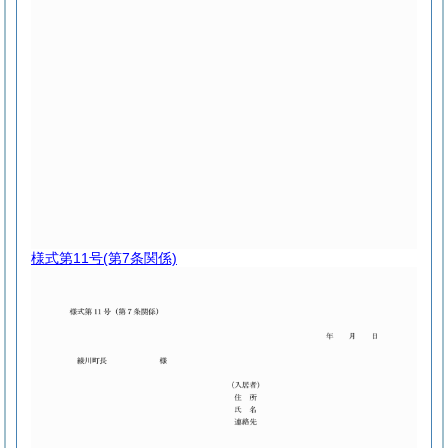
様式第11号
(第7条関係)