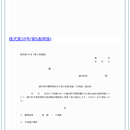
様式第10号
(第5条関係)