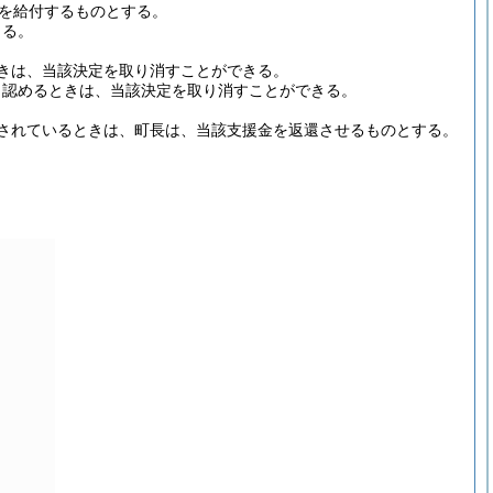
を給付するものとする。
きる。
きは、当該決定を取り消すことができる。
と認めるときは、当該決定を取り消すことができる。
されているときは、町長は、当該支援金を返還させるものとする。
。