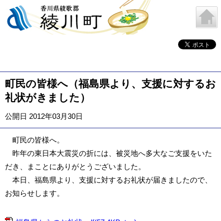
町民の皆様へ（福島県より、支援に対するお
礼状がきました）
公開日 2012年03月30日
町民の皆様へ。
昨年の東日本大震災の折には、被災地へ多大なご支援をいた
だき、まことにありがとうございました。
本日、福島県より、支援に対するお礼状が届きましたので、
お知らせします。