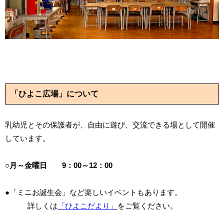
「ひよこ広場」について
乳幼児とその保護者が、自由に遊び、交流できる場として開催
しています。
○月～金曜日 9：00～12：00
●「ミニお誕生会」など楽しいイベントもあります。
詳しくは
「ひよこだより」
をご覧ください。