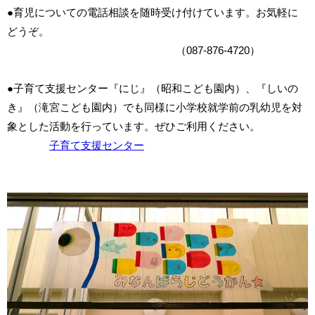
●育児についての電話相談を随時受け付けています。お気軽に
どうぞ。
（087-876-4720）
●子育て支援センター『にじ』（昭和こども園内）、『しいの
き』（滝宮こども園内）でも同様に小学校就学前の乳幼児を対
象とした活動を行っています。ぜひご利用ください。
子育て支援センター