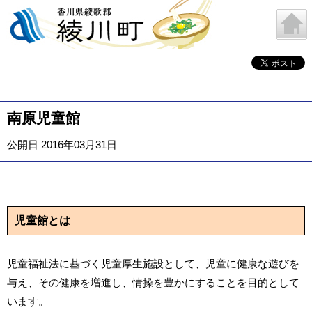
南原児童館
公開日 2016年03月31日
児童館とは
児童福祉法に基づく児童厚生施設として、児童に健康な遊びを
与え、その健康を増進し、情操を豊かにすることを目的として
います。