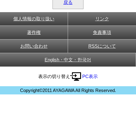
戻る
個人情報の取り扱い
リンク
著作権
免責事項
お問い合わせ
RSSについて
English・中文・한국어
表示の切り替え
PC表示
Copyright©2011 AYAGAWA All Rights Reserved.