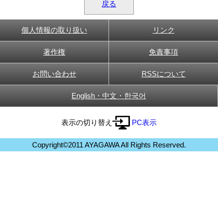
戻る
個人情報の取り扱い
リンク
著作権
免責事項
お問い合わせ
RSSについて
English・中文・한국어
表示の切り替え
PC表示
Copyright©2011 AYAGAWA All Rights Reserved.