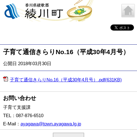
子育て通信きらりNo.16（平成30年4月号）
公開日 2018年03月30日
子育て通信きらりNo.16（平成30年4月号）.pdf(631KB)
お問い合わせ
子育て支援課
TEL
：087-876-6510
E-Mail
：
ayagawa@town.ayagawa.lg.jp