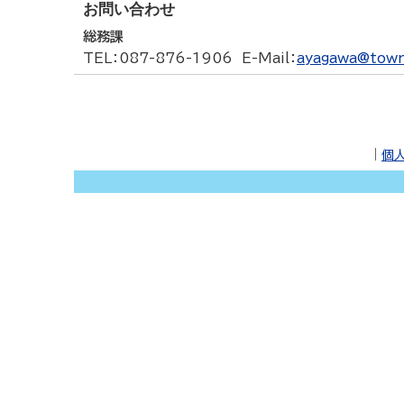
お問い合わせ
総務課
TEL
：087-876-1906
E-Mail
：
ayagawa@town.
｜
個