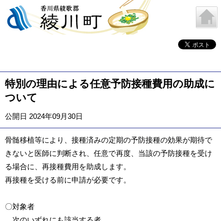
特別の理由による任意予防接種費用の助成に
ついて
公開日 2024年09月30日
骨髄移植等により、接種済みの定期の予防接種の効果が期待で
きないと医師に判断され、任意で再度、当該の予防接種を受け
る場合に、再接種費用を助成します。
再接種を受ける前に申請が必要です。
〇対象者
次のいずれにも該当する者