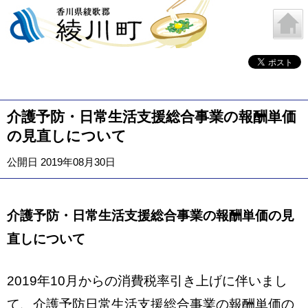
介護予防・日常生活支援総合事業の報酬単価
の見直しについて
公開日 2019年08月30日
介護予防・日常生活支援総合事業の報酬単価の見
直しについて
2019年10月からの消費税率引き上げに伴いまし
て、介護予防日常生活支援総合事業の報酬単価の