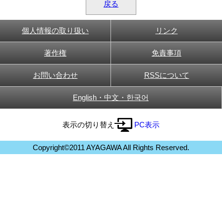
戻る
個人情報の取り扱い
リンク
著作権
免責事項
お問い合わせ
RSSについて
English・中文・한국어
表示の切り替え
PC表示
Copyright©2011 AYAGAWA All Rights Reserved.