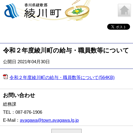
令和２年度綾川町の給与・職員数等について
公開日 2021年04月30日
令和２年度綾川町の給与・職員数等について(564KB)
お問い合わせ
総務課
TEL
：087-876-1906
E-Mail
：
ayagawa@town.ayagawa.lg.jp