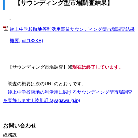
【サウンディング型市場調査結果】
・
綾上中学校跡地等利活用事業サウンディング型市場調査結果
概要.pdf(132KB)
【サウンディング市場調査】
※
現在は終了しています。
調査の概要は次のURLのとおりです。
綾上中学校跡地の利活用に関するサウンディング型市場調査
を実施します | 綾川町 (ayagawa.lg.jp)
お問い合わせ
総務課