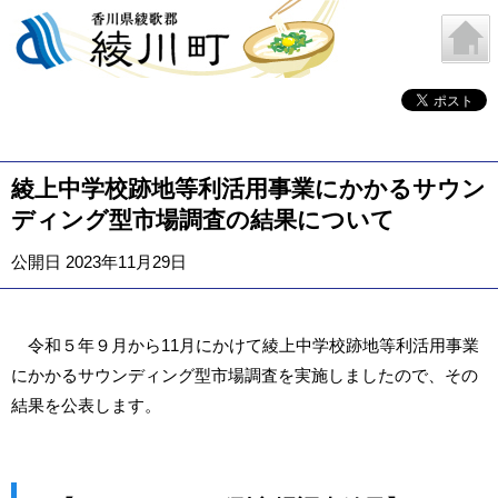
綾上中学校跡地等利活用事業にかかるサウン
ディング型市場調査の結果について
公開日 2023年11月29日
令和５年９月から11月にかけて綾上中学校跡地等利活用事業
にかかるサウンディング型市場調査を実施しましたので、その
結果を公表します。