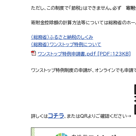
ただし、この制度で「節税」はできません。必ず
寄附
寄附金控除額の計算方法等については総務省のホー
（総務省）ふるさと納税のしくみ
（総務省）ワンストップ特例について
ワンストップ特例申請書.pdf [PDF：123KB]
ワンストップ特例制度の申請が、オンラインでも申請
コチラ
詳しくは
、またはQRよりご確認ください→