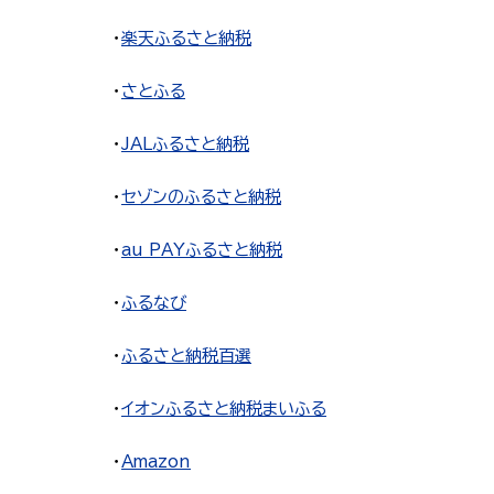
・
楽天ふるさと納税
・
さとふる
・
JALふるさと納税
・
セゾンのふるさと納税
・
au PAYふるさと納税
・
ふるなび
・
ふるさと納税百選
・
イオンふるさと納税まいふる
・
Amazon