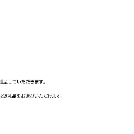
贈呈せていただきます。
な返礼品をお選びいただけます。