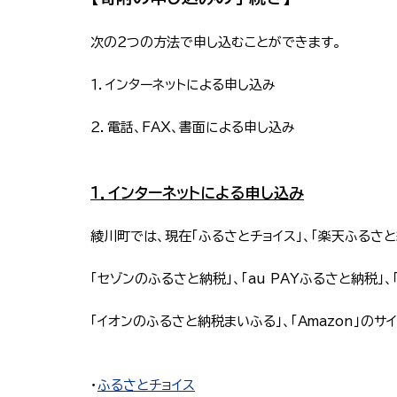
次の２つの方法で申し込むことができます。
１．インターネットによる申し込み
２．電話、FAX、書面による申し込み
１．インターネットによる申し込み
綾川町では、現在「ふるさとチョイス」、「楽天ふるさと納
「セゾンのふるさと納税」、「au PAYふるさと納税」、
「イオンのふるさと納税まいふる」、「Amazon」の
・
ふるさとチョイス