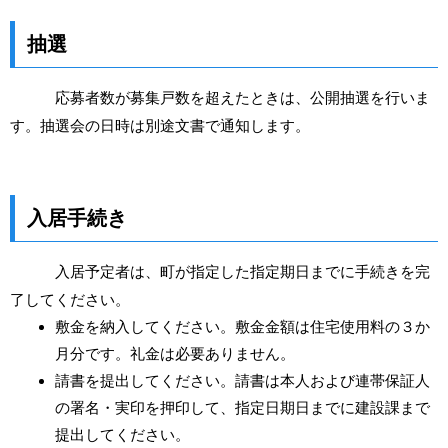
抽選
応募者数が募集戸数を超えたときは、公開抽選を行いま
す。抽選会の日時は別途文書で通知します。
入居手続き
入居予定者は、町が指定した指定期日までに手続きを完
了してください。
敷金を納入してください。敷金金額は住宅使用料の３か
月分です。礼金は必要ありません。
請書を提出してください。請書は本人および連帯保証人
の署名・実印を押印して、指定日期日までに建設課まで
提出してください。