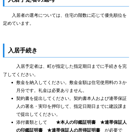
入居者の選考については、住宅の階数に応じて優先順位を
定めています。
入居手続き
入居予定者は、町が指定した指定期日までに手続きを完
了してください。
敷金を納入してください。敷金金額は住宅使用料の３か
月分です。礼金は必要ありません。
契約書を提出してください。契約書本人および連帯保証
人の署名・実印を押印して、指定日期日までに建設課ま
で提出してください。
添付書類として
★本人の印鑑証明書 ★連帯保証人
の印鑑証明書 ★連帯保証人の所得証明書
が必要で