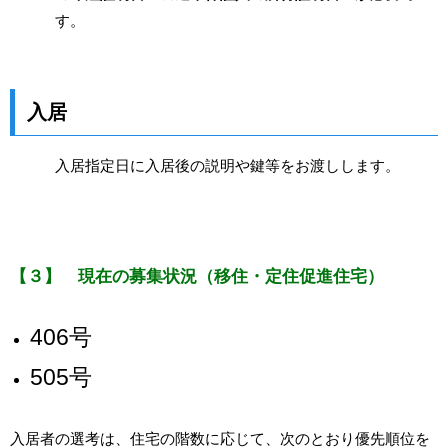
す。
入居
入居指定日に入居後の説明や鍵等をお渡しします。
【３】 現在の募集状況（移住・定住促進住宅）
406号
505号
入居者の選考は、住宅の階数に応じて、次のとおり優先順位を