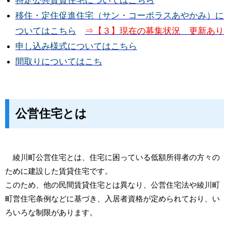
特定公共賃貸住宅についてはこちら
移住・定住促進住宅（サン・コーポラスあやかみ）に
ついてはこちら
⇒【３】現在の募集状況 更新あり
申し込み様式についてはこちら
間取りについてはこち
公営住宅とは
綾川町公営住宅とは、住宅に困っている低額所得者の方々の
ために建設した賃貸住宅です。
このため、他の民間賃貸住宅とは異なり、公営住宅法や綾川町
町営住宅条例などに基づき、入居者資格が定められており、い
ろいろな制限があります。