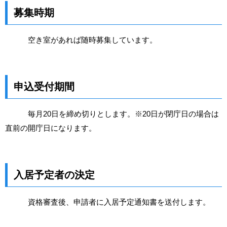
募集時期
空き室があれば随時募集しています。
申込受付期間
毎月20日を締め切りとします。※20日が閉庁日の場合は
直前の開庁日になります。
入居予定者の決定
資格審査後、申請者に入居予定通知書を送付します。