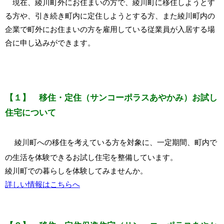
現在、綾川町外にお住まいの方で、綾川町に移住しようとす
る方や、引き続き町内に定住しようとする方、また綾川町内の
企業で町外にお住まいの方を雇用している従業員が入居する場
合に申し込みができます。
【１】 移住・定住（サンコーポラスあやかみ）お試し
住宅について
綾川町への移住を考えている方を対象に、一定期間、町内で
の生活を体験できるお試し住宅を整備しています。
綾川町での暮らしを体験してみませんか。
詳しい情報はこちらへ