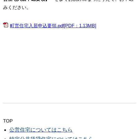
みください。
町営住宅入居申込要領.pdf[PDF：1.13MB]
TOP
公営住宅についてはこちら