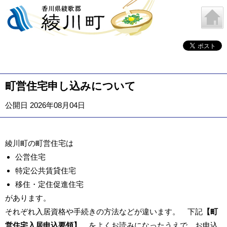
町営住宅申し込みについて
公開日 2026年08月04日
綾川町の町営住宅は
公営住宅
特定公共賃貸住宅
移住・定住促進住宅
があります。
それぞれ入居資格や手続きの方法などが違います。 下記
【町
営住宅入居申込要領】
をよくお読みになったうえで、お申込