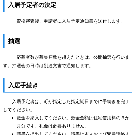
入居予定者の決定
資格審査後、申請者に入居予定通知書を送付します。
抽選
応募者数が募集戸数を超えたときは、公開抽選を行いま
す。抽選会の日時は別途文書で通知します。
入居手続き
入居予定者は、町が指定した指定期日までに手続きを完了
してください。
敷金を納入してください。敷金金額は住宅使用料の３か
月分です。礼金は必要ありません。
請書を提出してください。請書は本人および緊急連絡人