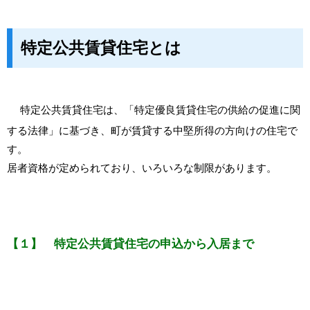
特定公共賃貸住宅とは
特定公共賃貸住宅は、「特定優良賃貸住宅の供給の促進に関
する法律」に基づき、町が賃貸する中堅所得の方向けの住宅で
す。
居者資格が定められており、いろいろな制限があります。
【１】 特定公共賃貸住宅の申込から入居まで