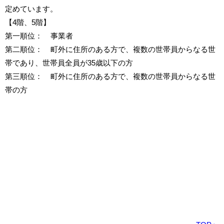
定めています。
【4階、5階】
第一順位： 事業者
第二順位： 町外に住所のある方で、複数の世帯員からなる世
帯であり、世帯員全員が35歳以下の方
第三順位： 町外に住所のある方で、複数の世帯員からなる世
帯の方