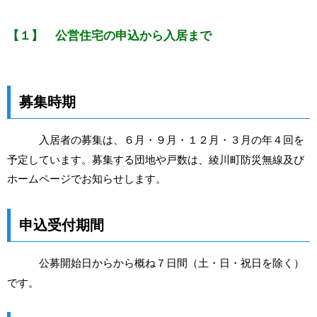
【１】 公営住宅の申込から入居まで
募集時期
入居者の募集は、６月・９月・１２月・３月の年４回を
予定しています。募集する団地や戸数は、綾川町防災無線及び
ホームページでお知らせします。
申込受付期間
公募開始日からから概ね７日間（土・日・祝日を除く）
です。