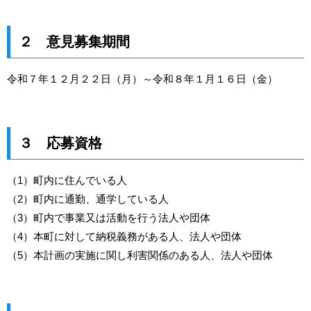
２ 意見募集期間
令和７年１２月２２日（月）～令和８年１月１６日（金）
３ 応募資格
（1）町内に住んでいる人
（2）町内に通勤、通学している人
（3）町内で事業又は活動を行う法人や団体
（4）本町に対して納税義務がある人、法人や団体
（5）本計画の実施に関し利害関係のある人、法人や団体