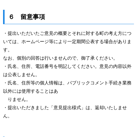
６ 留意事項
・提出いただいたご意見の概要とそれに対する町の考え方につ
いては、ホームページ等により一定期間公表する場合がありま
す。
なお、個別の回答は行いませんので、御了承ください。
・氏名、住所、電話番号を明記してください。意見の内容以外
は公表しません。
・氏名、住所等の個人情報は、パブリックコメント手続き業務
以外には使用することはあ
りません。
・提出いただきました「意見提出様式」は、返却いたしませ
ん。