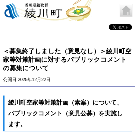
＜募集終了しました（意見なし）＞綾川町空
家等対策計画に対するパブリックコメント
の募集について
公開日 2025年12月22日
綾川町空家等対策計画（素案）について、
パブリックコメント（意見公募）を実施し
ます。