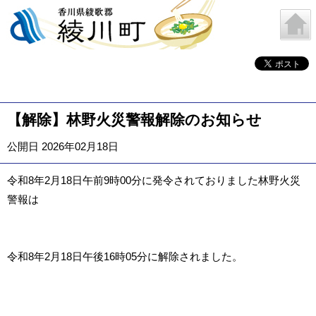
【解除】林野火災警報解除のお知らせ
公開日 2026年02月18日
令和8年2月18日午前9時00分に発令されておりました林野火災
警報は
令和8年2月18日午後16時05分に解除されました。