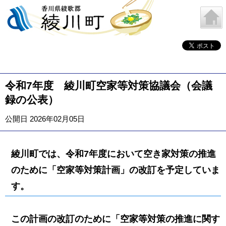
令和7年度 綾川町空家等対策協議会（会議
録の公表）
公開日 2026年02月05日
綾川町では、令和7年度において空き家対策の推進
のために「空家等対策計画」の改訂を予定していま
す。
この計画の改訂のために「空家等対策の推進に関す