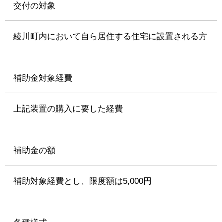
交付の対象
綾川町内において自ら居住する住宅に設置される方
補助金対象経費
上記装置の購入に要した経費
補助金の額
補助対象経費とし、限度額は5,000円