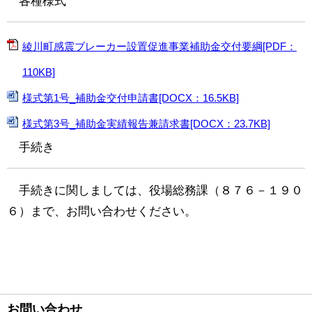
各種様式
綾川町感震ブレーカー設置促進事業補助金交付要綱[PDF：
110KB]
様式第1号_補助金交付申請書[DOCX：16.5KB]
様式第3号_補助金実績報告兼請求書[DOCX：23.7KB]
手続き
手続きに関しましては、役場総務課（８７６－１９０
６）まで、お問い合わせください。
お問い合わせ