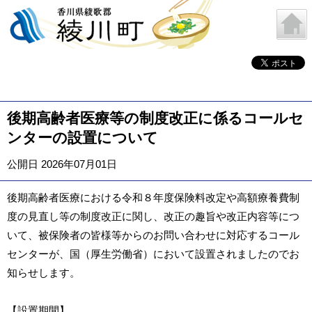
後期高齢者医療等の制度改正に係るコールセ
ンターの設置について
公開日 2026年07月01日
後期高齢者医療における令和８年度保険料改定や高額療養費制
度の見直し等の制度改正に関し、改正の趣旨や改正内容等につ
いて、被保険者の皆様等からのお問い合わせに対応するコール
センターが、国（厚生労働省）において設置されましたのでお
知らせします。
【設置期間】