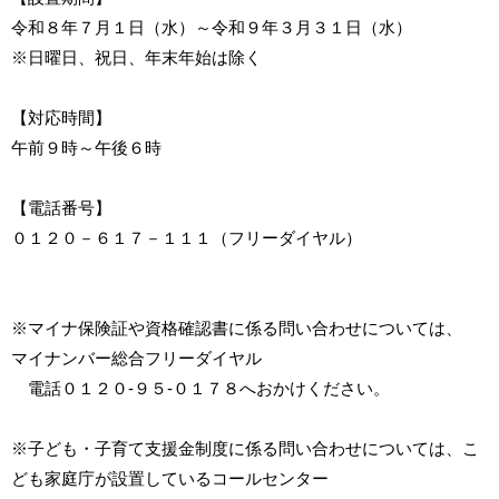
令和８年７月１日（水）～令和９年３月３１日（水）
※日曜日、祝日、年末年始は除く
【対応時間】
午前９時～午後６時
【電話番号】
０１２０－６１７－１１１（フリーダイヤル）
※マイナ保険証や資格確認書に係る問い合わせについては、
マイナンバー総合フリーダイヤル
電話０１２０-９５-０１７８へおかけください。
※子ども・子育て支援金制度に係る問い合わせについては、こ
ども家庭庁が設置しているコールセンター