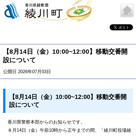
【8月14日（金）10:00~12:00】移動交番開
設について
公開日 2026年07月03日
【8月14日（金）10:00~12:00】移動交番開
設について
香川県警察本部からのお知らせです。
８月14日（金）午前10時から正午までの間、「綾川町役場綾