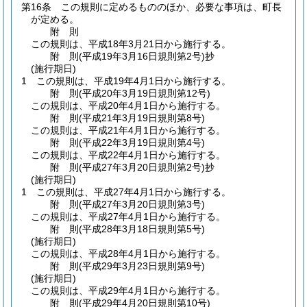
第16条
この規則に定めるもののほか、必要な事項は、町長
が定める。
附
則
この規則は、平成18年3月21日から施行する。
附
則
(平成19年3月16日
規則第2号)
抄
(施行期日)
1
この規則は、平成19年4月1日から施行する。
附
則
(平成20年3月19日
規則第12号)
この規則は、平成20年4月1日から施行する。
附
則
(平成21年3月19日
規則第8号)
この規則は、平成21年4月1日から施行する。
附
則
(平成22年3月19日
規則第4号)
この規則は、平成22年4月1日から施行する。
附
則
(平成27年3月20日
規則第2号)
抄
(施行期日)
1
この規則は、平成27年4月1日から施行する。
附
則
(平成27年3月20日
規則第3号)
この規則は、平成27年4月1日から施行する。
附
則
(平成28年3月18日
規則第5号)
(施行期日)
この規則は、平成28年4月1日から施行する。
附
則
(平成29年3月23日
規則第9号)
(施行期日)
この規則は、平成29年4月1日から施行する。
附
則
(平成29年4月20日
規則第10号)