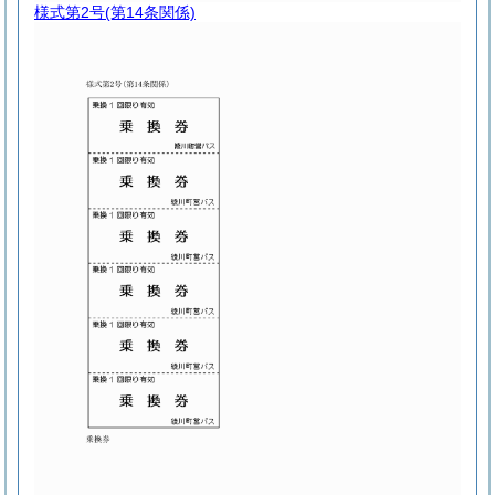
様式第2号
(第14条関係)