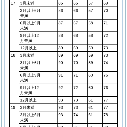
17
3月未満
85
65
57
69
3月以上6月
86
66
57
70
未満
6月以上9月
87
67
58
71
未満
9月以上12
88
68
58
72
月未満
12月以上
89
69
59
73
18
3月未満
89
69
59
73
3月以上6月
90
70
59
74
未満
6月以上9月
91
71
60
75
未満
9月以上12
92
72
60
76
月未満
12月以上
93
73
61
77
19
3月未満
93
73
61
77
3月以上6月
93
74
61
78
未満