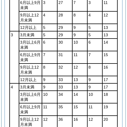
6月以上9月
3
27
7
3
11
未満
9月以上12
4
28
8
4
12
月未満
12月以上
5
29
9
5
13
3
3月未満
5
29
9
5
13
3月以上6月
6
30
10
6
14
未満
6月以上9月
7
31
11
7
15
未満
9月以上12
8
32
12
8
16
月未満
12月以上
9
33
13
9
17
4
3月未満
9
33
13
9
17
3月以上6月
10
34
14
10
18
未満
6月以上9月
11
35
15
11
19
未満
9月以上12
12
36
16
12
20
月未満