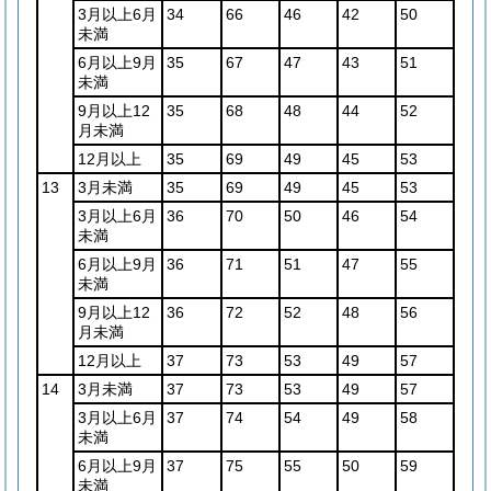
3月以上6月
34
66
46
42
50
未満
6月以上9月
35
67
47
43
51
未満
9月以上12
35
68
48
44
52
月未満
12月以上
35
69
49
45
53
13
3月未満
35
69
49
45
53
3月以上6月
36
70
50
46
54
未満
6月以上9月
36
71
51
47
55
未満
9月以上12
36
72
52
48
56
月未満
12月以上
37
73
53
49
57
14
3月未満
37
73
53
49
57
3月以上6月
37
74
54
49
58
未満
6月以上9月
37
75
55
50
59
未満