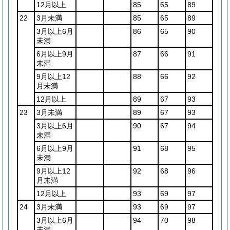
12月以上
85
65
89
22
3月未満
85
65
89
3月以上6月
86
65
90
未満
6月以上9月
87
66
91
未満
9月以上12
88
66
92
月未満
12月以上
89
67
93
23
3月未満
89
67
93
3月以上6月
90
67
94
未満
6月以上9月
91
68
95
未満
9月以上12
92
68
96
月未満
12月以上
93
69
97
24
3月未満
93
69
97
3月以上6月
94
70
98
未満