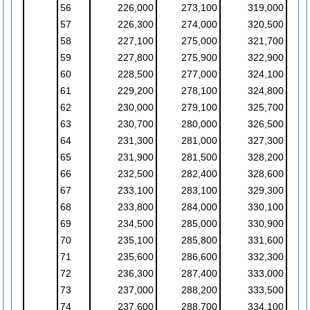
56
226,000
273,100
319,000
57
226,300
274,000
320,500
58
227,100
275,000
321,700
59
227,800
275,900
322,900
60
228,500
277,000
324,100
61
229,200
278,100
324,800
62
230,000
279,100
325,700
63
230,700
280,000
326,500
64
231,300
281,000
327,300
65
231,900
281,500
328,200
66
232,500
282,400
328,600
67
233,100
283,100
329,300
68
233,800
284,000
330,100
69
234,500
285,000
330,900
70
235,100
285,800
331,600
71
235,600
286,600
332,300
72
236,300
287,400
333,000
73
237,000
288,200
333,500
74
237,600
288,700
334,100