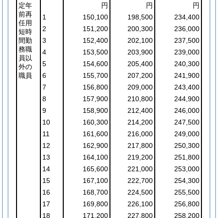
定年
円
円
円
前再
1
150,100
198,500
234,400
任用
2
151,200
200,300
236,000
短時
間勤
3
152,400
202,100
237,500
務職
4
153,500
203,900
239,000
員以
5
154,600
205,400
240,300
外の
職員
6
155,700
207,200
241,900
7
156,800
209,000
243,400
8
157,900
210,800
244,900
9
158,900
212,400
246,000
10
160,300
214,200
247,500
11
161,600
216,000
249,000
12
162,900
217,800
250,300
13
164,100
219,200
251,800
14
165,600
221,000
253,000
15
167,100
222,700
254,300
16
168,700
224,500
255,500
17
169,800
226,100
256,800
18
171,200
227,800
258,200