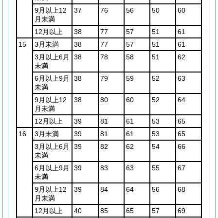
9月以上12
37
76
56
50
60
月未満
12月以上
38
77
57
51
61
15
3月未満
38
77
57
51
61
3月以上6月
38
78
58
51
62
未満
6月以上9月
38
79
59
52
63
未満
9月以上12
38
80
60
52
64
月未満
12月以上
39
81
61
53
65
16
3月未満
39
81
61
53
65
3月以上6月
39
82
62
54
66
未満
6月以上9月
39
83
63
55
67
未満
9月以上12
39
84
64
56
68
月未満
12月以上
40
85
65
57
69