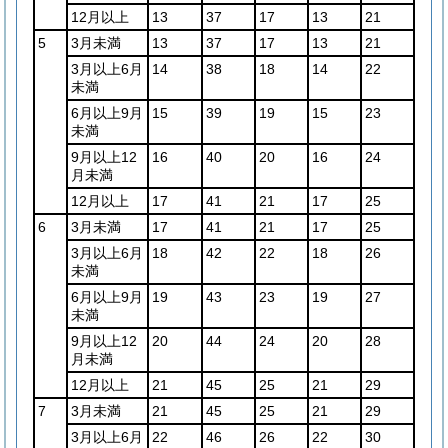
12月以上
13
37
17
13
21
5
3月未満
13
37
17
13
21
3月以上6月
14
38
18
14
22
未満
6月以上9月
15
39
19
15
23
未満
9月以上12
16
40
20
16
24
月未満
12月以上
17
41
21
17
25
6
3月未満
17
41
21
17
25
3月以上6月
18
42
22
18
26
未満
6月以上9月
19
43
23
19
27
未満
9月以上12
20
44
24
20
28
月未満
12月以上
21
45
25
21
29
7
3月未満
21
45
25
21
29
3月以上6月
22
46
26
22
30