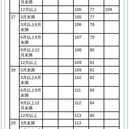
月未満
12月以上
105
77
109
27
3月未満
105
77
3月以上6月
106
78
未満
6月以上9月
107
79
未満
9月以上12
108
80
月未満
12月以上
109
81
28
3月未満
109
81
3月以上6月
110
82
未満
6月以上9月
111
83
未満
9月以上12
112
84
月未満
12月以上
113
85
29
3月未満
113