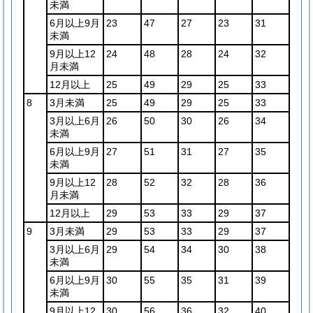
未満
6月以上9月
23
47
27
23
31
未満
9月以上12
24
48
28
24
32
月未満
12月以上
25
49
29
25
33
8
3月未満
25
49
29
25
33
3月以上6月
26
50
30
26
34
未満
6月以上9月
27
51
31
27
35
未満
9月以上12
28
52
32
28
36
月未満
12月以上
29
53
33
29
37
9
3月未満
29
53
33
29
37
3月以上6月
29
54
34
30
38
未満
6月以上9月
30
55
35
31
39
未満
9月以上12
30
56
36
32
40