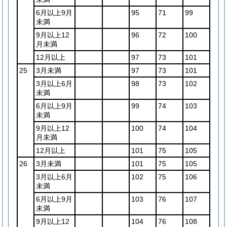
6月以上9月
95
71
99
未満
9月以上12
96
72
100
月未満
12月以上
97
73
101
25
3月未満
97
73
101
3月以上6月
98
73
102
未満
6月以上9月
99
74
103
未満
9月以上12
100
74
104
月未満
12月以上
101
75
105
26
3月未満
101
75
105
3月以上6月
102
75
106
未満
6月以上9月
103
76
107
未満
9月以上12
104
76
108