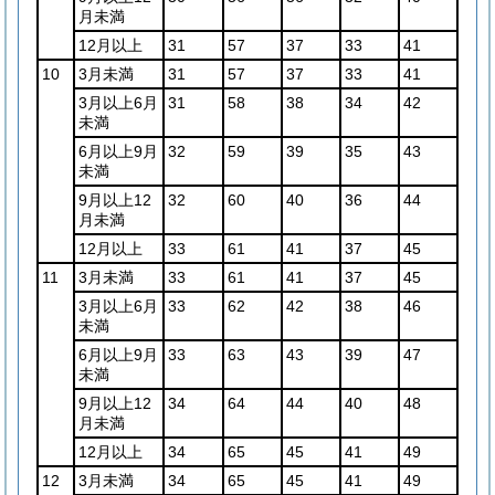
月未満
12月以上
31
57
37
33
41
10
3月未満
31
57
37
33
41
3月以上6月
31
58
38
34
42
未満
6月以上9月
32
59
39
35
43
未満
9月以上12
32
60
40
36
44
月未満
12月以上
33
61
41
37
45
11
3月未満
33
61
41
37
45
3月以上6月
33
62
42
38
46
未満
6月以上9月
33
63
43
39
47
未満
9月以上12
34
64
44
40
48
月未満
12月以上
34
65
45
41
49
12
3月未満
34
65
45
41
49