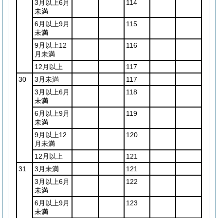
3月以上6月
114
未満
6月以上9月
115
未満
9月以上12
116
月未満
12月以上
117
30
3月未満
117
3月以上6月
118
未満
6月以上9月
119
未満
9月以上12
120
月未満
12月以上
121
31
3月未満
121
3月以上6月
122
未満
6月以上9月
123
未満