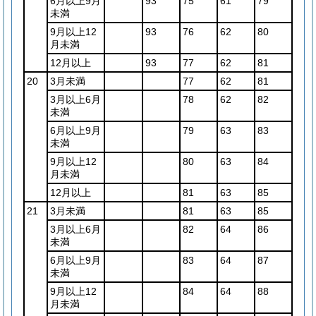
6月以上9月
93
75
61
79
未満
9月以上12
93
76
62
80
月未満
12月以上
93
77
62
81
20
3月未満
77
62
81
3月以上6月
78
62
82
未満
6月以上9月
79
63
83
未満
9月以上12
80
63
84
月未満
12月以上
81
63
85
21
3月未満
81
63
85
3月以上6月
82
64
86
未満
6月以上9月
83
64
87
未満
9月以上12
84
64
88
月未満