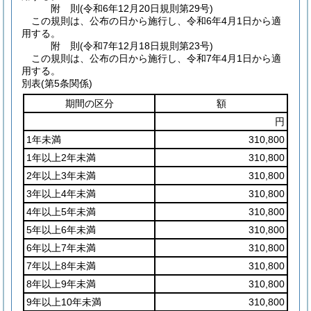
附
則
(令和6年12月20日
規則第29号)
この規則は、公布の日から施行し、令和6年4月1日から適
用する。
附
則
(令和7年12月18日
規則第23号)
この規則は、公布の日から施行し、令和7年4月1日から適
用する。
別表
(第5条関係)
期間の区分
額
円
1年未満
310,800
1年以上2年未満
310,800
2年以上3年未満
310,800
3年以上4年未満
310,800
4年以上5年未満
310,800
5年以上6年未満
310,800
6年以上7年未満
310,800
7年以上8年未満
310,800
8年以上9年未満
310,800
9年以上10年未満
310,800