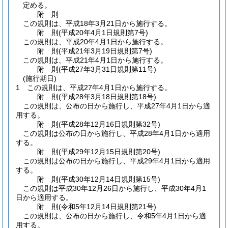
定める。
附
則
この規則は、平成18年3月21日から施行する。
附
則
(平成20年4月1日
規則第7号)
この規則は、平成20年4月1日から施行する。
附
則
(平成21年3月19日
規則第7号)
この規則は、平成21年4月1日から施行する。
附
則
(平成27年3月31日
規則第11号)
(施行期日)
1
この規則は、平成27年4月1日から施行する。
附
則
(平成28年3月18日
規則第18号)
この規則は、公布の日から施行し、平成27年4月1日から適
用する。
附
則
(平成28年12月16日
規則第32号)
この規則は公布の日から施行し、平成28年4月1日から適用
する。
附
則
(平成29年12月15日
規則第20号)
この規則は公布の日から施行し、平成29年4月1日から適用
する。
附
則
(平成30年12月14日
規則第15号)
この規則は平成30年12月26日から施行し、平成30年4月1
日から適用する。
附
則
(令和5年12月14日
規則第21号)
この規則は、公布の日から施行し、令和5年4月1日から適
用する。