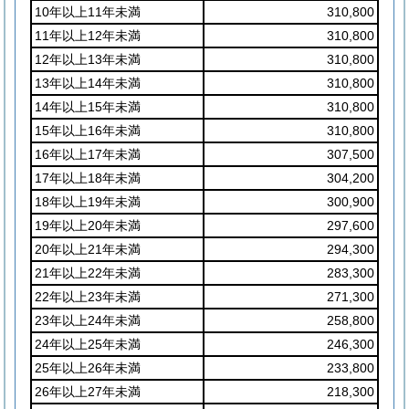
10年以上11年未満
310,800
11年以上12年未満
310,800
12年以上13年未満
310,800
13年以上14年未満
310,800
14年以上15年未満
310,800
15年以上16年未満
310,800
16年以上17年未満
307,500
17年以上18年未満
304,200
18年以上19年未満
300,900
19年以上20年未満
297,600
20年以上21年未満
294,300
21年以上22年未満
283,300
22年以上23年未満
271,300
23年以上24年未満
258,800
24年以上25年未満
246,300
25年以上26年未満
233,800
26年以上27年未満
218,300