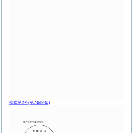
様式第2号
(第7条関係)