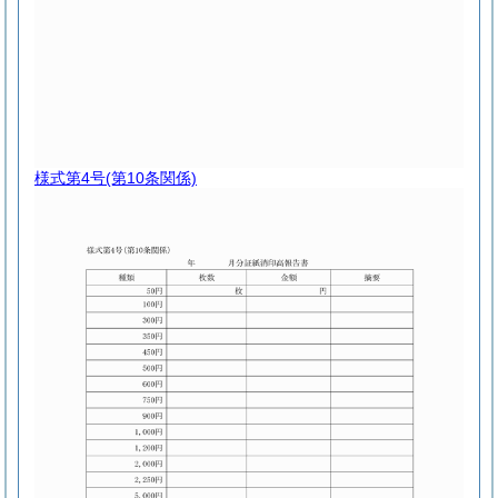
様式第4号
(第10条関係)