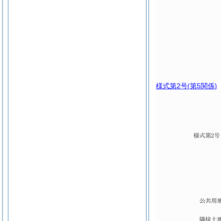
様式第2号
(第5関係)