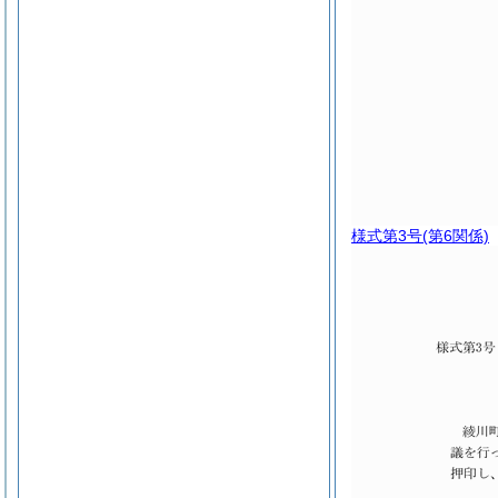
様式第3号
(第6関係)