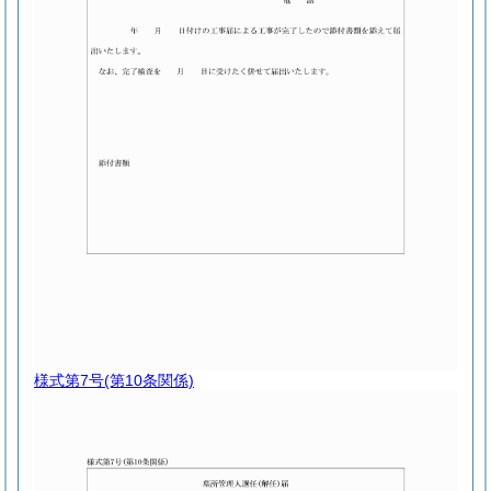
様式第7号
(第10条関係)