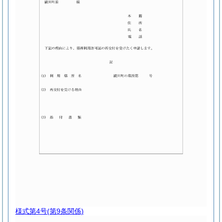
様式第4号
(第9条関係)