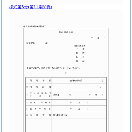
様式第8号
(第11条関係)