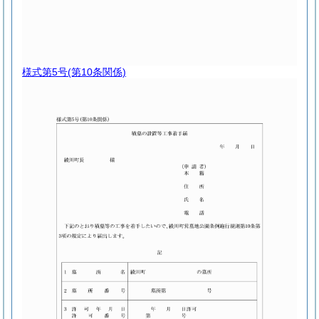
様式第5号
(第10条関係)