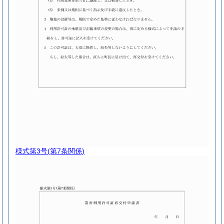
様式第3号
(第7条関係)