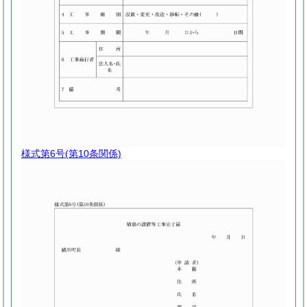
様式第6号
(第10条関係)