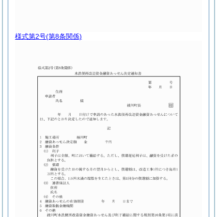
様式第2号
(第8条関係)