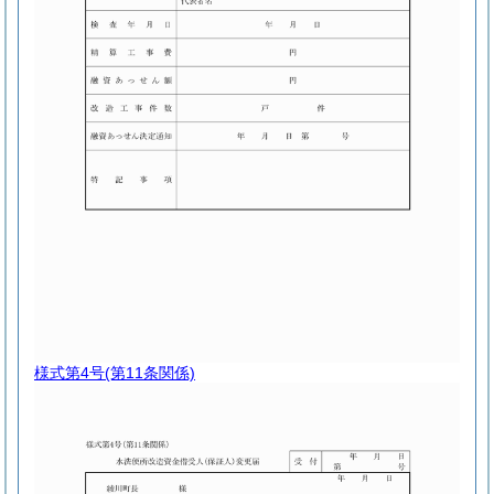
様式第4号
(第11条関係)