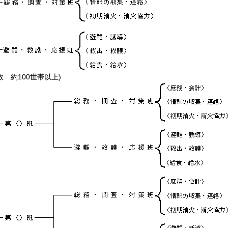
数 約100世帯以上)