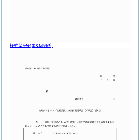
様式第5号
(第8条関係)