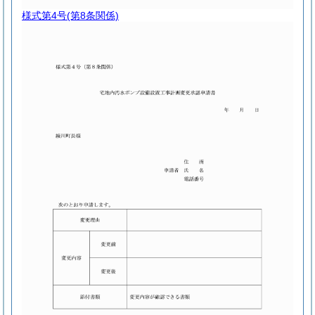
様式第4号
(第8条関係)