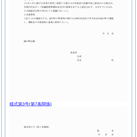
様式第3号
(第7条関係)