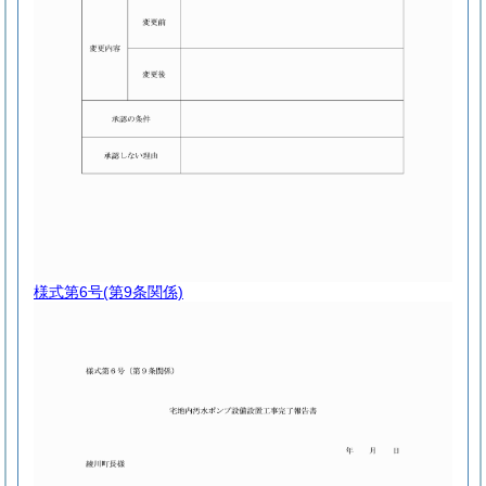
様式第6号
(第9条関係)