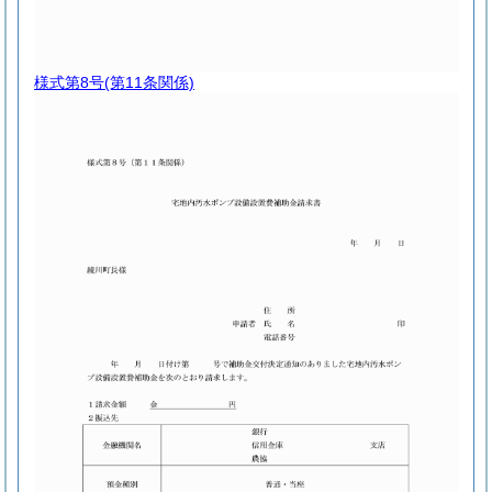
様式第8号
(第11条関係)