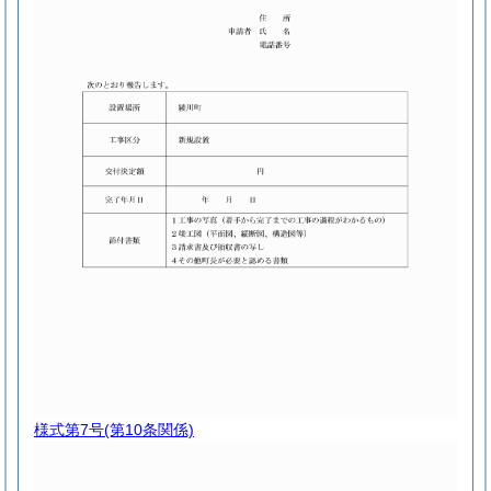
様式第7号
(第10条関係)