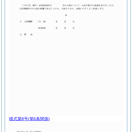
様式第8号
(第6条関係)