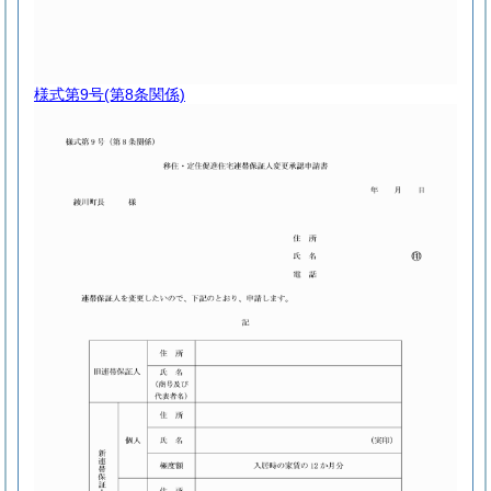
様式第9号
(第8条関係)