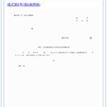
様式第5号
(第6条関係)