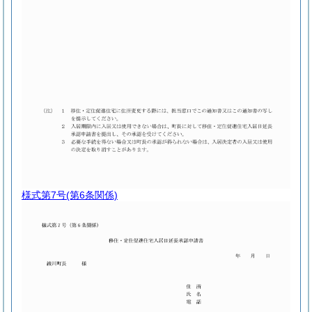
様式第7号
(第6条関係)