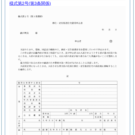
様式第2号
(第3条関係)