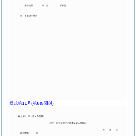
様式第11号
(第8条関係)