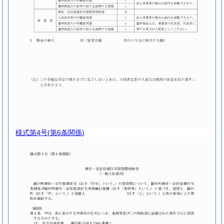
様式第4号
(第6条関係)