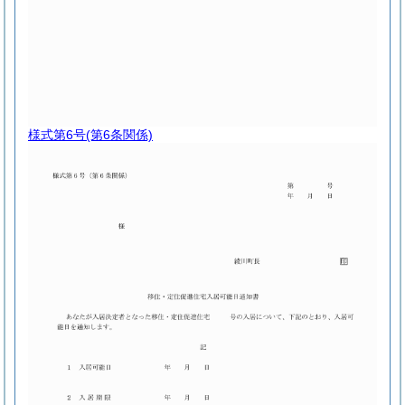
様式第6号
(第6条関係)