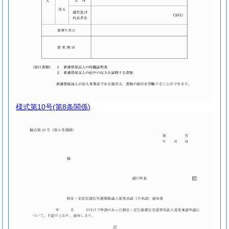
様式第10号
(第8条関係)