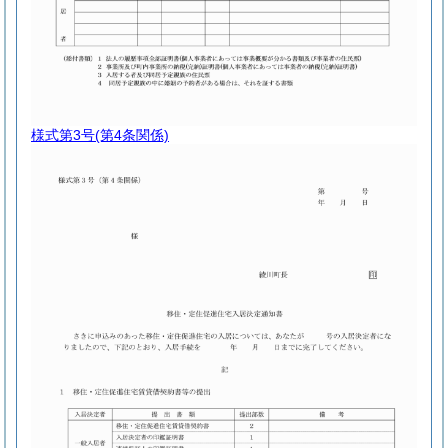
様式第3号
(第4条関係)