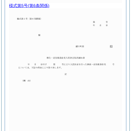
様式第5号
(第6条関係)