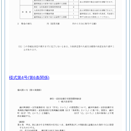
様式第4号
(第6条関係)