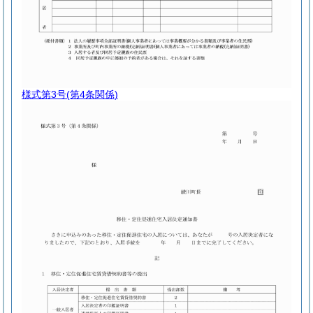
様式第3号
(第4条関係)