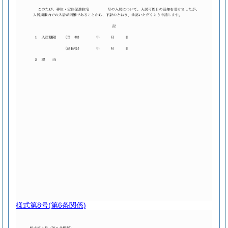
様式第8号
(第6条関係)