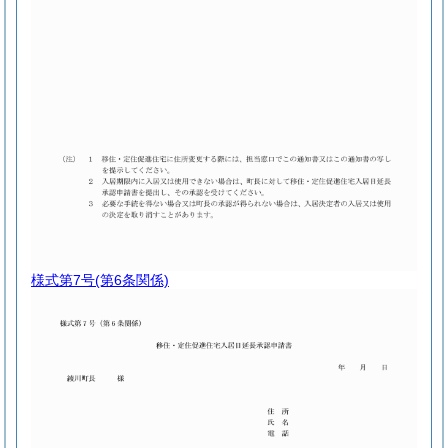
様式第7号
(第6条関係)