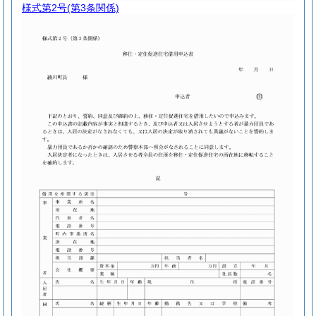
様式第2号
(第3条関係)