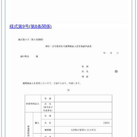
様式第9号
(第8条関係)