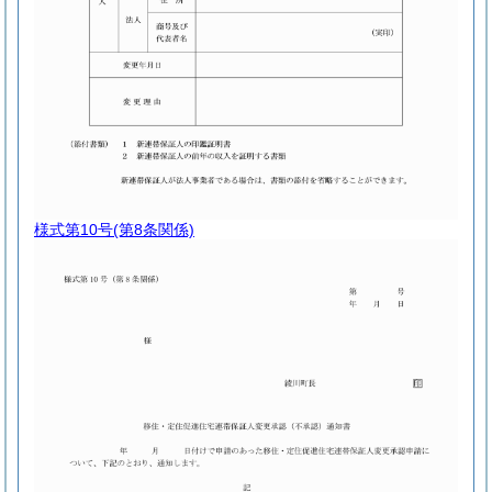
様式第10号
(第8条関係)