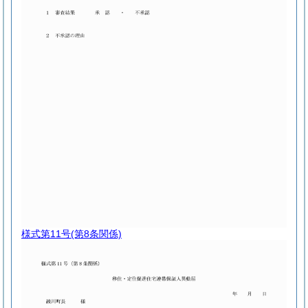
様式第11号
(第8条関係)