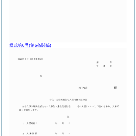
様式第6号
(第6条関係)