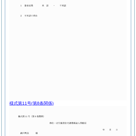
様式第11号
(第8条関係)