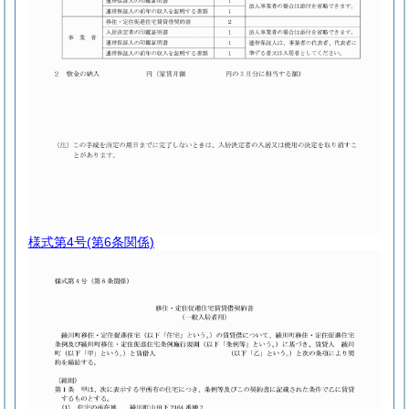
様式第4号
(第6条関係)