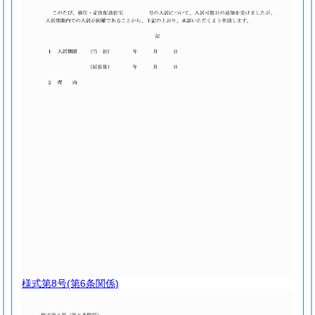
様式第8号
(第6条関係)