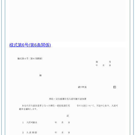
様式第6号
(第6条関係)