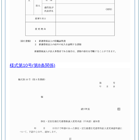
様式第10号
(第8条関係)