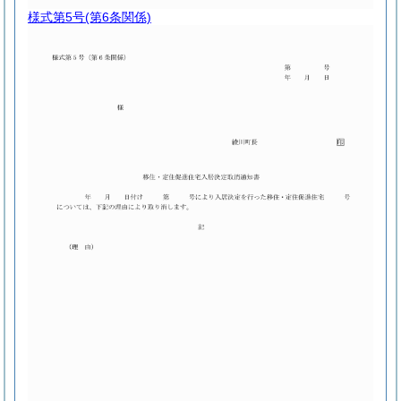
様式第5号
(第6条関係)