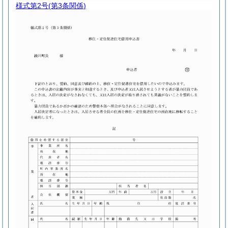
様式第2号
(第3条関係)