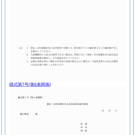
様式第7号
(第6条関係)