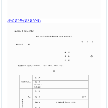
様式第9号
(第8条関係)