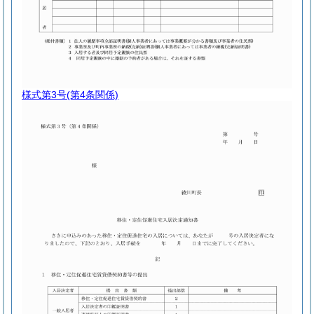
様式第3号
(第4条関係)