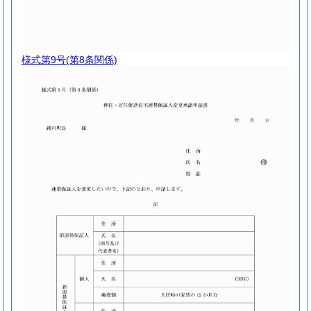
様式第9号
(第8条関係)