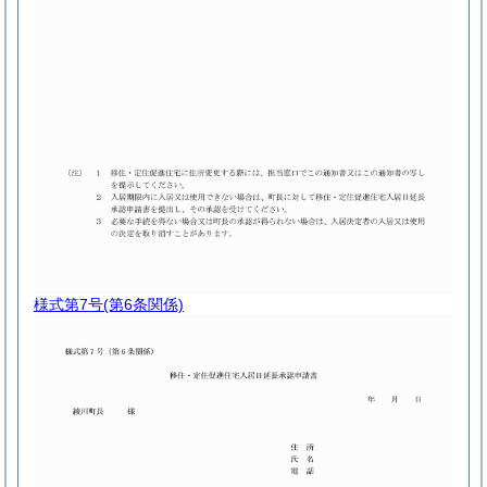
様式第7号
(第6条関係)