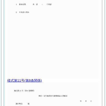
様式第11号
(第8条関係)