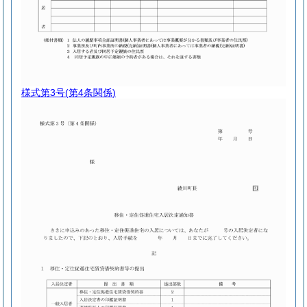
様式第3号
(第4条関係)