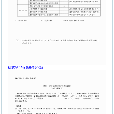
様式第4号
(第6条関係)