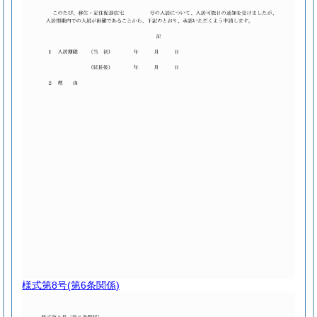
様式第8号
(第6条関係)