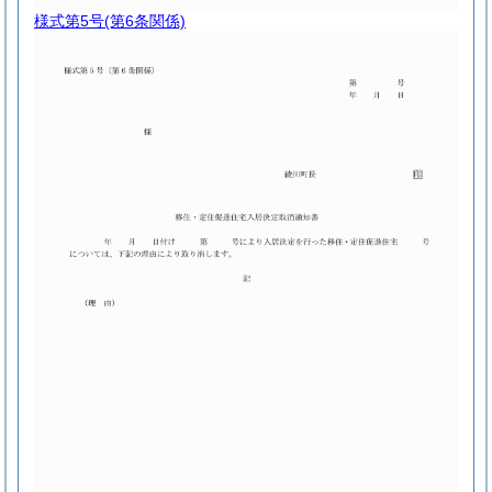
様式第5号
(第6条関係)