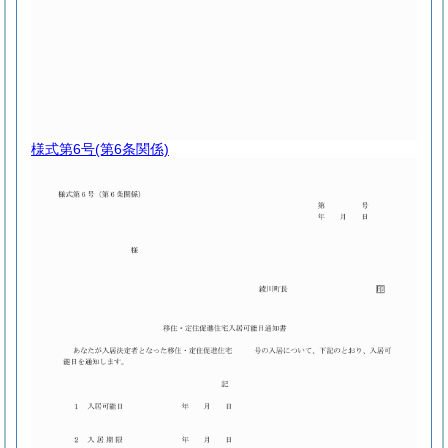
様式第6号
(第6条関係)