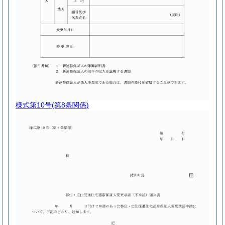
様式第10号
(第8条関係)