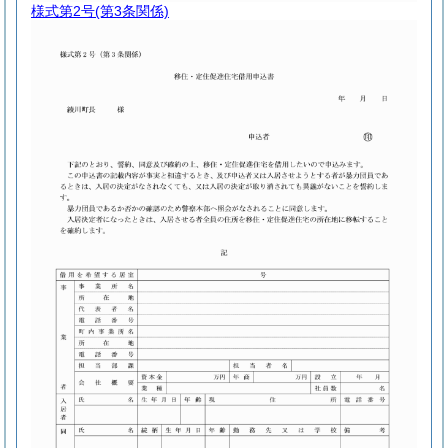
様式第2号
(第3条関係)