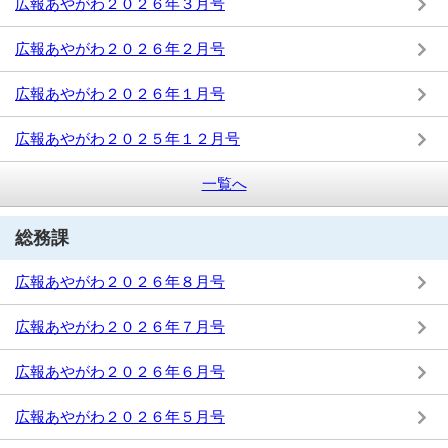
広報あやがわ２０２６年３月号
広報あやがわ２０２６年２月号
広報あやがわ２０２６年１月号
広報あやがわ２０２５年１２月号
一覧へ
総務課
広報あやがわ２０２６年８月号
広報あやがわ２０２６年７月号
広報あやがわ２０２６年６月号
広報あやがわ２０２６年５月号