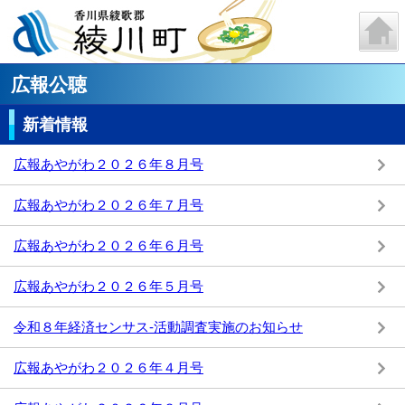
広報公聴
新着情報
広報あやがわ２０２６年８月号
広報あやがわ２０２６年７月号
広報あやがわ２０２６年６月号
広報あやがわ２０２６年５月号
令和８年経済センサス-活動調査実施のお知らせ
広報あやがわ２０２６年４月号