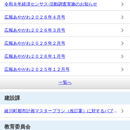
令和８年経済センサス-活動調査実施のお知らせ
広報あやがわ２０２６年４月号
広報あやがわ２０２６年３月号
広報あやがわ２０２６年２月号
広報あやがわ２０２６年１月号
広報あやがわ２０２５年１２月号
一覧へ
建設課
綾川町都市計画マスタープラン（改訂案）に対するパブリックコメントの実施結果について
教育委員会