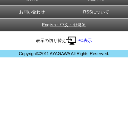
お問い合わせ
RSSについて
English・中文・한국어
表示の切り替え
PC表示
Copyright©2011 AYAGAWA All Rights Reserved.