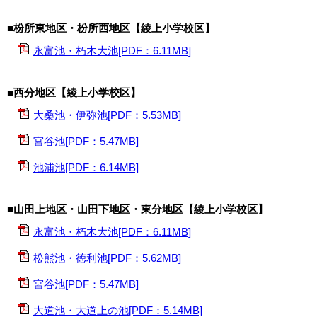
■枌所東地区・枌所西地区【綾上小学校区】
永富池・朽木大池[PDF：6.11MB]
■西分地区【綾上小学校区】
大桑池・伊弥池[PDF：5.53MB]
宮谷池[PDF：5.47MB]
池浦池[PDF：6.14MB]
■山田上地区・山田下地区・東分地区【綾上小学校区】
永富池・朽木大池[PDF：6.11MB]
松熊池・徳利池[PDF：5.62MB]
宮谷池[PDF：5.47MB]
大道池・大道上の池[PDF：5.14MB]