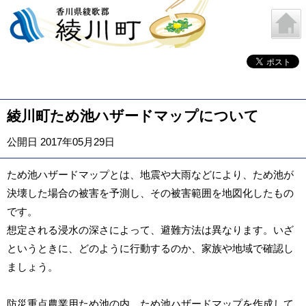
綾川町ため池ハザードマップについて
公開日 2017年05月29日
ため池ハザードマップとは、地震や大雨などにより、ため池が
決壊した場合の被害を予測し、その被害範囲を地図化したもの
です。
想定される浸水の深さによって、避難方法は異なります。いざ
というときに、どのように行動するのか、家族や地域で確認し
ましょう。
防災重点農業用ため池の内、ため池ハザードマップを作成して