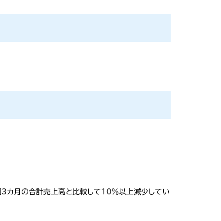
同3カ月の合計売上高と比較して10％以上減少してい