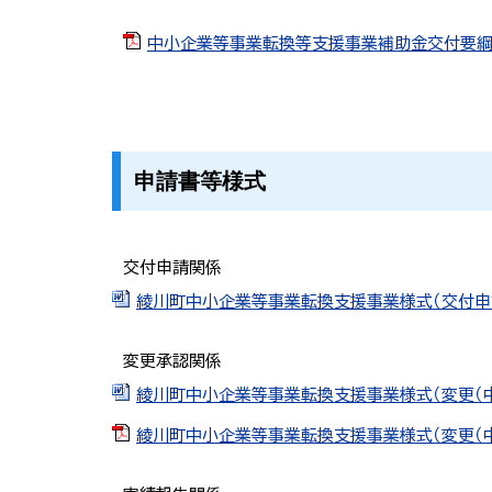
中小企業等事業転換等支援事業補助金交付要綱（本文
申請書等様式
交付申請関係
綾川町中小企業等事業転換支援事業様式（交付申請関係
変更承認関係
綾川町中小企業等事業転換支援事業様式（変更（中止・
綾川町中小企業等事業転換支援事業様式（変更（中止・