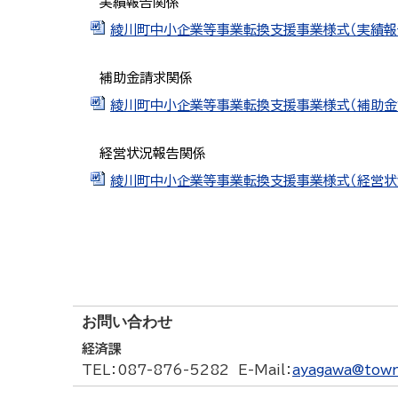
実績報告関係
綾川町中小企業等事業転換支援事業様式（実績報告関係
補助金請求関係
綾川町中小企業等事業転換支援事業様式（補助金請求
経営状況報告関係
綾川町中小企業等事業転換支援事業様式（経営状況報
お問い合わせ
経済課
TEL
：087-876-5282
E-Mail
：
ayagawa@town.