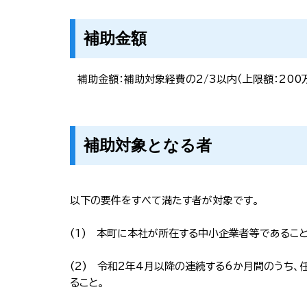
補助金額
補助金額：補助対象経費の2/3以内（上限額：200
補助対象となる者
以下の要件をすべて満たす者が対象です。
(1) 本町に本社が所在する中小企業者等であること
(2) 令和2年4月以降の連続する6か月間のうち
ること。