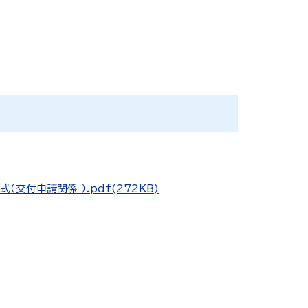
交付申請関係 ）.pdf(272KB)