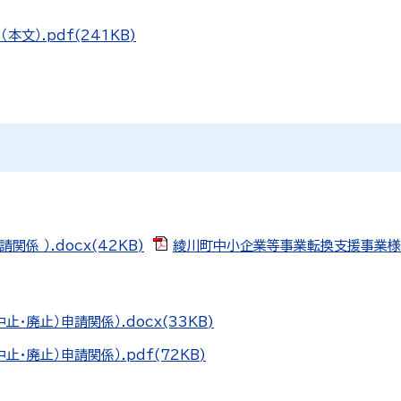
）.pdf(241KB)
 ）.docx(42KB)
綾川町中小企業等事業転換支援事業様式（
廃止）申請関係）.docx(33KB)
廃止）申請関係）.pdf(72KB)