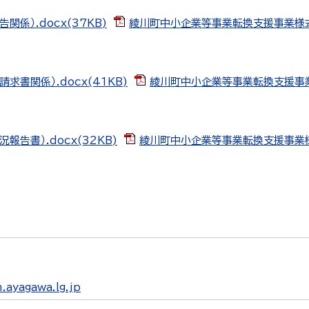
）.docx(37KB)
綾川町中小企業等事業転換支援事業様式（実
書関係）.docx(41KB)
綾川町中小企業等事業転換支援事業様
告書）.docx(32KB)
綾川町中小企業等事業転換支援事業様式
ayagawa.lg.jp