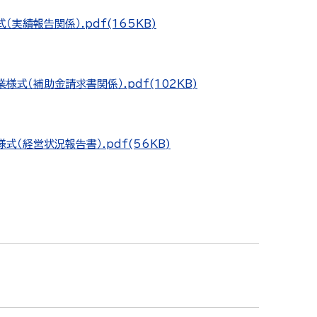
績報告関係）.pdf(165KB)
式（補助金請求書関係）.pdf(102KB)
（経営状況報告書）.pdf(56KB)