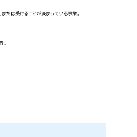
、または受けることが決まっている事業。
者。