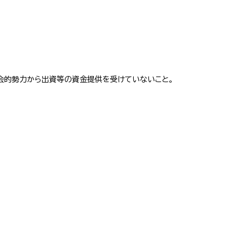
社会的勢力から出資等の資金提供を受けていないこと。