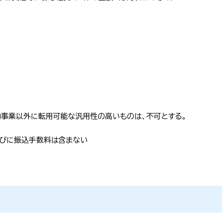
助事業以外に転用可能な汎用性の高いものは、不可とする。
びに振込手数料は含まない