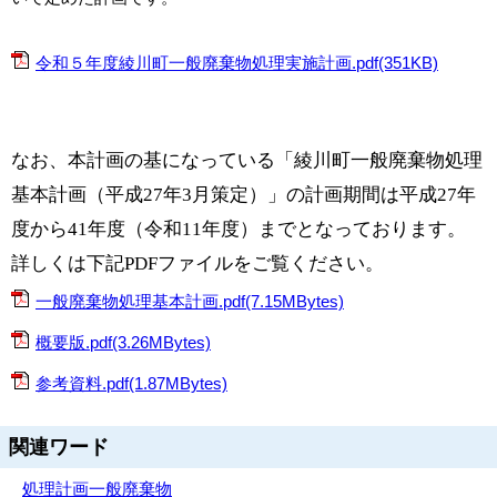
令和５年度綾川町一般廃棄物処理実施計画.pdf(351KB)
なお、本計画の基になっている「綾川町一般廃棄物処理
基本計画（平成27年3月策定）」の計画期間は平成27年
度から41年度（令和11年度）までとなっております。
詳しくは下記PDFファイルをご覧ください。
一般廃棄物処理基本計画.pdf(7.15MBytes)
概要版.pdf(3.26MBytes)
参考資料.pdf(1.87MBytes)
関連ワード
処理計画
一般廃棄物