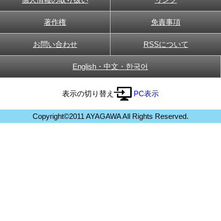
著作権
免責事項
お問い合わせ
RSSについて
English・中文・한국어
表示の切り替え
PC表示
Copyright©2011 AYAGAWA All Rights Reserved.