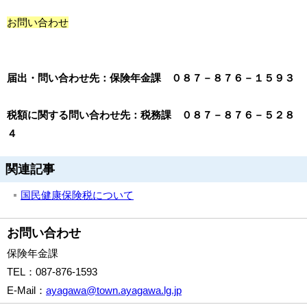
お問い合わせ
届出・問い合わせ先：保険年金課 ０８７－８７６－１５９３
税額に関する問い合わせ先：税務課 ０８７－８７６－５２８
４
関連記事
国民健康保険税について
お問い合わせ
保険年金課
TEL
：087-876-1593
E-Mail
：
ayagawa@town.ayagawa.lg.jp